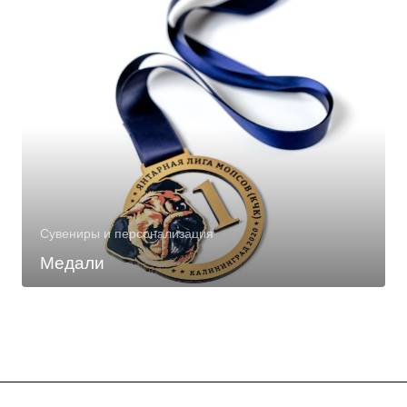
Сувениры и персонализация
Медали