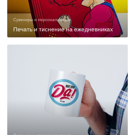
Сувениры и персонализация
Печать и тиснение на ежедневниках