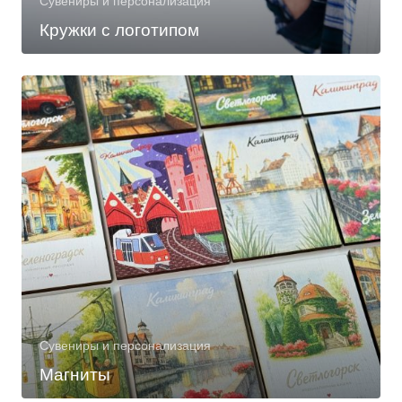
Сувениры и персонализация
Кружки с логотипом
Сувениры и персонализация
Магниты