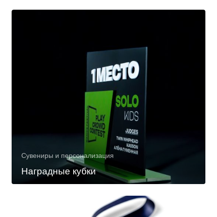
Сувениры и персонализация
Наградные кубки