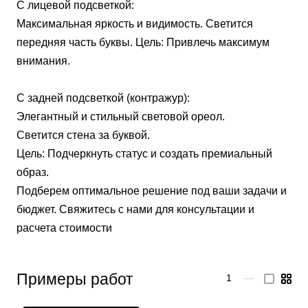
С лицевой подсветкой:
Максимальная яркость и видимость. Светится
передняя часть буквы. Цель: Привлечь максимум
внимания.
С задней подсветкой (контражур):
Элегантный и стильный световой ореол.
Светится стена за буквой.
Цель: Подчеркнуть статус и создать премиальный
образ.
Подберем оптимальное решение под ваши задачи и
бюджет. Свяжитесь с нами для консультации и
расчета стоимости
Примеры работ
1
—