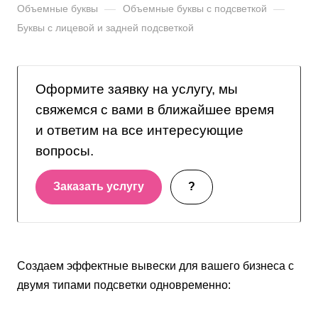
Объемные буквы
—
Объемные буквы с подсветкой
—
Буквы с лицевой и задней подсветкой
Оформите заявку на услугу, мы
свяжемся с вами в ближайшее время
и ответим на все интересующие
вопросы.
Заказать услугу
?
Создаем эффектные вывески для вашего бизнеса с
двумя типами подсветки одновременно: