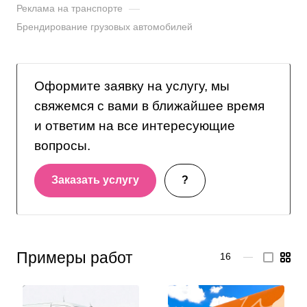
Реклама на транспорте
—
Брендирование грузовых автомобилей
Оформите заявку на услугу, мы
свяжемся с вами в ближайшее время
и ответим на все интересующие
вопросы.
Заказать услугу
?
Примеры работ
16
—