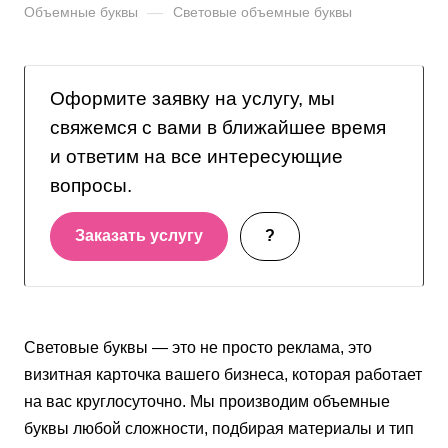
Объемные буквы
—
Световые объемные буквы
Оформите заявку на услугу, мы
свяжемся с вами в ближайшее время
и ответим на все интересующие
вопросы.
Заказать услугу
?
Световые буквы — это не просто реклама, это
визитная карточка вашего бизнеса, которая работает
на вас круглосуточно. Мы производим объемные
буквы любой сложности, подбирая материалы и тип