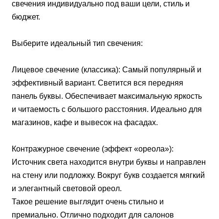
свечения индивидуально под ваши цели, стиль и
бюджет.
Выберите идеальный тип свечения:
Лицевое свечение (классика): Самый популярный и
эффективный вариант. Светится вся передняя
панель буквы. Обеспечивает максимальную яркость
и читаемость с большого расстояния. Идеально для
магазинов, кафе и вывесок на фасадах.
Контражурное свечение (эффект «ореола»):
Источник света находится внутри буквы и направлен
на стену или подложку. Вокруг букв создается мягкий
и элегантный световой ореол.
Такое решение выглядит очень стильно и
премиально. Отлично подходит для салонов