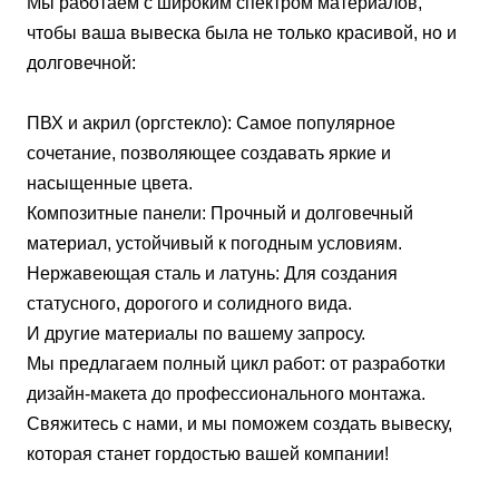
Мы работаем с широким спектром материалов,
чтобы ваша вывеска была не только красивой, но и
долговечной:
ПВХ и акрил (оргстекло): Самое популярное
сочетание, позволяющее создавать яркие и
насыщенные цвета.
Композитные панели: Прочный и долговечный
материал, устойчивый к погодным условиям.
Нержавеющая сталь и латунь: Для создания
статусного, дорогого и солидного вида.
И другие материалы по вашему запросу.
Мы предлагаем полный цикл работ: от разработки
дизайн-макета до профессионального монтажа.
Свяжитесь с нами, и мы поможем создать вывеску,
которая станет гордостью вашей компании!