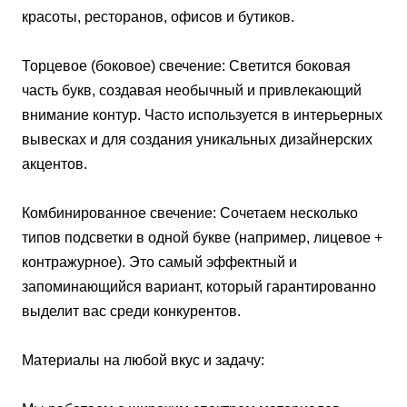
красоты, ресторанов, офисов и бутиков.
Торцевое (боковое) свечение: Светится боковая
часть букв, создавая необычный и привлекающий
внимание контур. Часто используется в интерьерных
вывесках и для создания уникальных дизайнерских
акцентов.
Комбинированное свечение: Сочетаем несколько
типов подсветки в одной букве (например, лицевое +
контражурное). Это самый эффектный и
запоминающийся вариант, который гарантированно
выделит вас среди конкурентов.
Материалы на любой вкус и задачу: