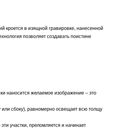
ий кроется в изящной гравировке, нанесенной
технология позволяет создавать поистине
ки наносится желаемое изображение – это
.
у или сбоку), равномерно освещает всю толщу
 эти участки, преломляется и начинает