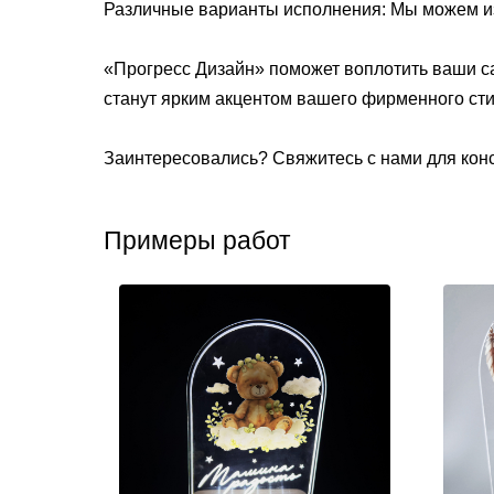
Различные варианты исполнения: Мы можем из
«Прогресс Дизайн» поможет воплотить ваши с
станут ярким акцентом вашего фирменного ст
Заинтересовались? Свяжитесь с нами для конс
Примеры работ