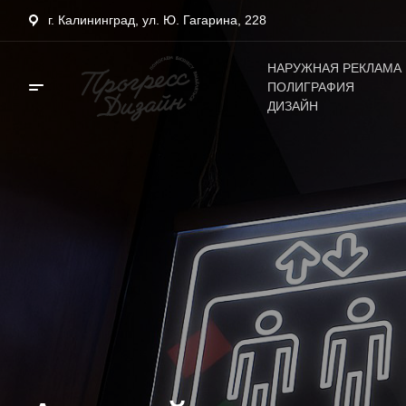
г. Калининград, ул. Ю. Гагарина, 228
НАРУЖНАЯ РЕКЛАМА
ПОЛИГРАФИЯ
ДИЗАЙН