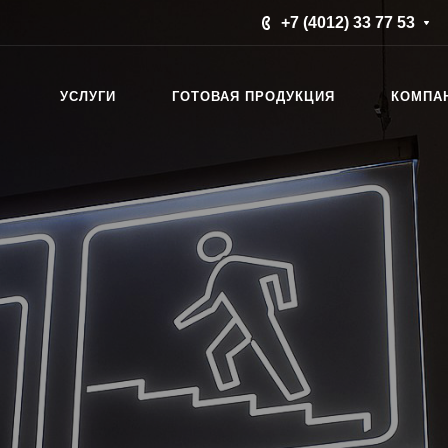
+7 (4012) 33 77 53
УСЛУГИ
ГОТОВАЯ ПРОДУКЦИЯ
КОМПА