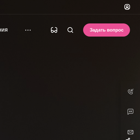
Задать вопрос
НИЯ