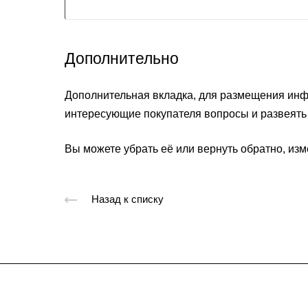
Дополнительно
Дополнительная вкладка, для размещения инфо
интересующие покупателя вопросы и развеять 
Вы можете убрать её или вернуть обратно, изм
Назад к списку