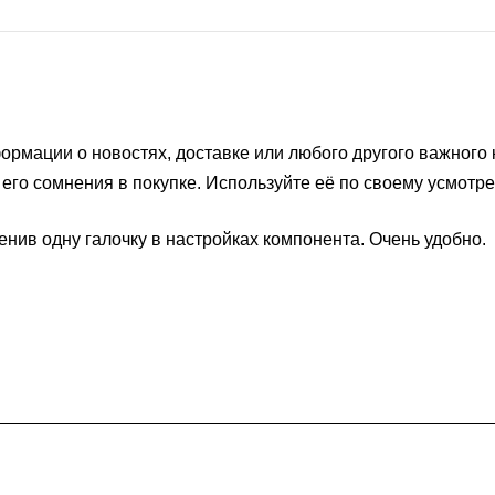
рмации о новостях, доставке или любого другого важного 
его сомнения в покупке. Используйте её по своему усмотр
енив одну галочку в настройках компонента. Очень удобно.