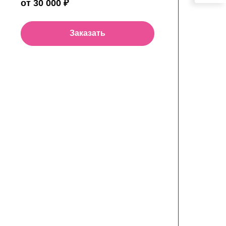
от 30 000 ₽
Заказать