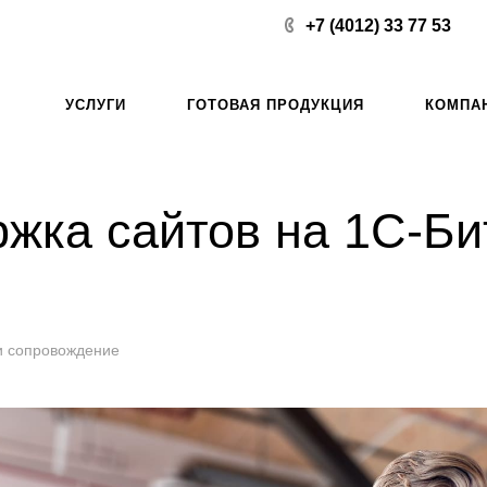
+7 (4012) 33 77 53
УСЛУГИ
ГОТОВАЯ ПРОДУКЦИЯ
КОМПА
ржка сайтов на 1С-Би
и сопровождение