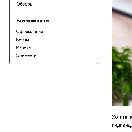
Обзоры
Возможности
Оформление
Кнопки
Иконки
Элементы
Хотите п
индивиду