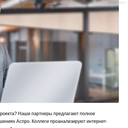
проекта? Наши партнеры предлагают полное
шениях Аспро. Коллеги проанализируют интернет-