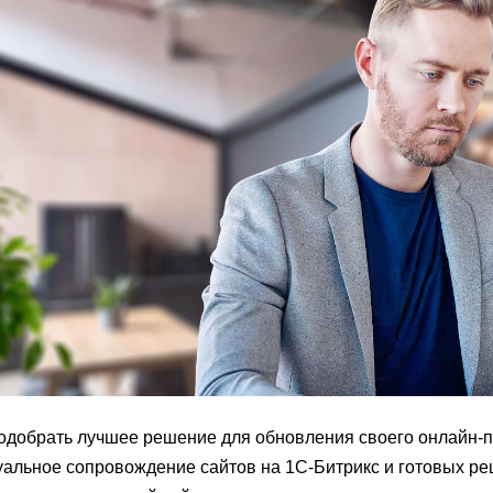
одобрать лучшее решение для обновления своего онлайн-
альное сопровождение сайтов на 1С-Битрикс и готовых ре